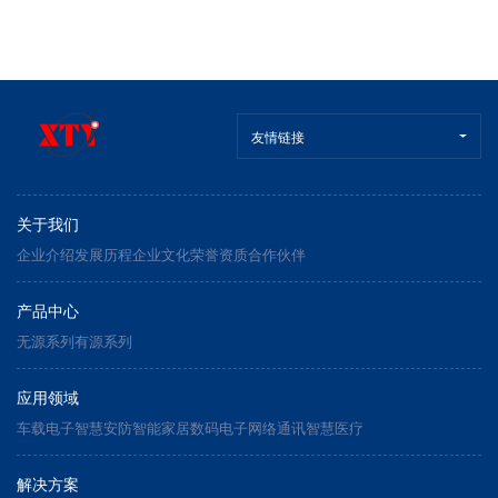
友情链接
关于我们
企业介绍
发展历程
企业文化
荣誉资质
合作伙伴
产品中心
无源系列
有源系列
应用领域
车载电子
智慧安防
智能家居
数码电子
网络通讯
智慧医疗
解决方案