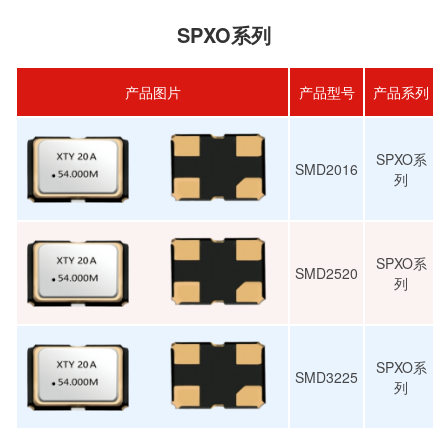
SPXO系列
产品图片
产品型号
产品系列
SPXO系
SMD2016
列
SPXO系
SMD2520
列
SPXO系
SMD3225
列