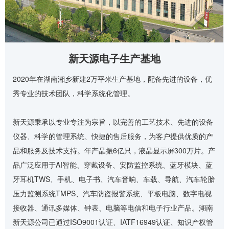
新天源电子生产基地
2020年在湖南湘乡新建2万平米生产基地，配备先进的设备，优
秀专业的技术团队，科学系统化管理。
新天源秉承以专业专注为宗旨，以完善的工艺技术、先进的设备
仪器、科学的管理系统、快捷的售后服务，为客户提供优质的产
品和服务及技术支持。年产晶振6亿只，液晶显示屏300万片。产
品广泛应用于AI智能、穿戴设备、安防监控系统、蓝牙模块、蓝
牙耳机TWS、手机、电子书、汽车音响、车载、导航、汽车轮胎
压力监测系统TMPS、汽车防盗报警系统、平板电脑、数字电视
接收器、通讯多媒体、钟表、电脑等电信和电子行业产品。湖南
新天源公司已通过ISO9001认证、IATF16949认证、知识产权管