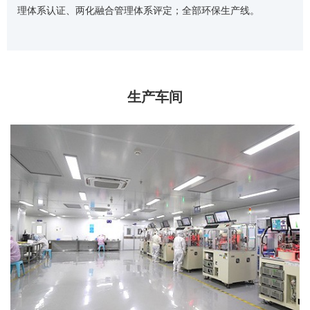
理体系认证、两化融合管理体系评定；全部环保生产线。
生产车间