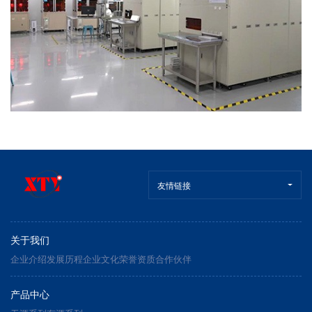
友情链接
关于我们
企业介绍
发展历程
企业文化
荣誉资质
合作伙伴
产品中心