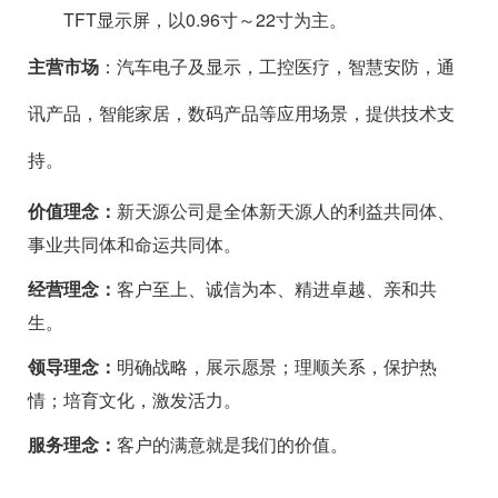
TFT显示屏，以0.96寸～22寸为主。
主营市场
：汽车电子及显示，工控医疗，智慧安防，通
讯产品，智能家居，数码产品等应用场景，提供技术支
持。
价值理念：
新天源公司是全体新天源人的利益共同体、
事业共同体和命运共同体。
经营理念：
客户至上
、诚信为本、精进卓越、亲和共
生。
领导理念：
明确战略，展示愿景；理顺关系，保护热
情；培育文化，激发活力。
服务理念：
客户的满意就是我们的价值。