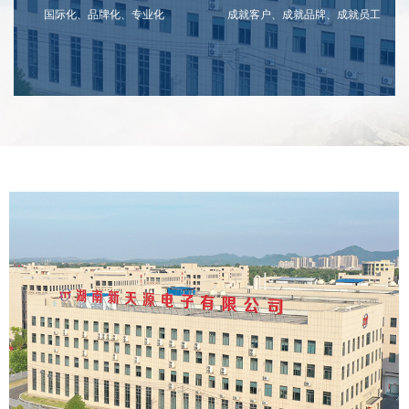
国际化、品牌化、专业化
成就客户、成就品牌、成就员工