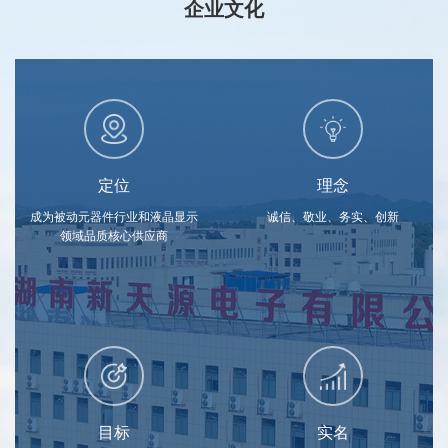
企业文化
定位
理念
成为被动元器件行业和液晶显示
诚信、敬业、务实、创新
领域品质核心供应商
目标
实名