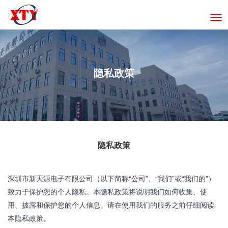
切
换
导
航
隐私政策
隐私政策
深圳市新天源电子有限公司（以下简称“公司”、“我们”或“我们的”）
致力于保护您的个人隐私。本隐私政策将说明我们如何收集、使
用、披露和保护您的个人信息。请在使用我们的服务之前仔细阅读
本隐私政策。