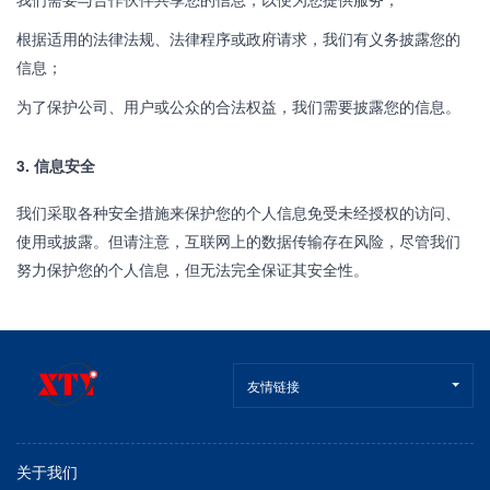
根据适用的法律法规、法律程序或政府请求，我们有义务披露您的
信息；
为了保护公司、用户或公众的合法权益，我们需要披露您的信息。
3. 信息安全
我们采取各种安全措施来保护您的个人信息免受未经授权的访问、
使用或披露。但请注意，互联网上的数据传输存在风险，尽管我们
努力保护您的个人信息，但无法完全保证其安全性。
友情链接
关于我们