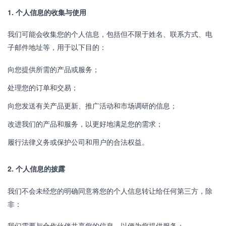
1. 个人信息的收集与使用
我们可能会收集您的个人信息，包括但不限于姓名、联系方式、电
子邮件地址等，用于以下目的：
向您提供所需的产品或服务；
处理您的订单和交易；
向您发送有关产品更新、推广活动和市场调研的信息；
改进我们的产品和服务，以更好地满足您的需求；
履行法律义务或保护公司和用户的合法权益。
2. 个人信息的披露
我们不会未经您的明确同意将您的个人信息转让给任何第三方，除
非：
我们需要与合作伙伴共享您的信息，以便为您提供服务；