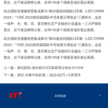
璧合，近千家品牌商云集，全球100多个国家及地区观众观展。
此次国际音视频智慧集成展与“第20届深圳国际LED展（LED CHINA
2023）”“UDE 2023第四届国际半导体显示博览会”三展联办，这是
一场声、光、视、讯、显完整生态产业链的行业盛会！三大IP珠联
璧合，近千家品牌商云集，全球100多个国家及地区观众观展。
此次国际音视频智慧集成展与“第20届深圳国际LED展（LED CHINA
2023）”“UDE 2023第四届国际半导体显示博览会”三展联办，这是
一场声、光、视、讯、显完整生态产业链的行业盛会！三大IP珠联
璧合，近千家品牌商云集，全球100多个国家及地区观众观展。
上一篇：
测试新闻-报告称OLED屏幕理论寿命为100年
下一篇：
测试-存量中的机遇-二胎拉动2万+大屏需求
友情链接