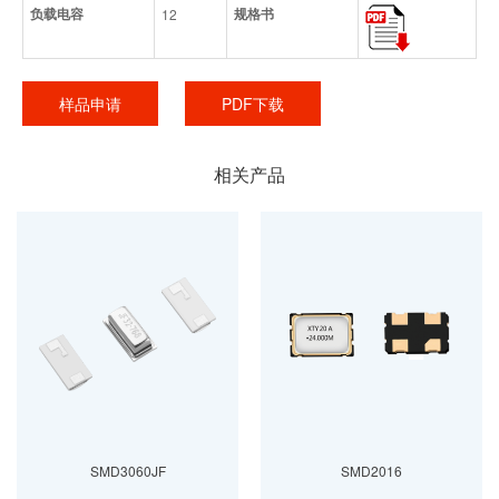
负载电容
规格书
12
样品申请
PDF下载
相关产品
SMD3060JF
SMD2016