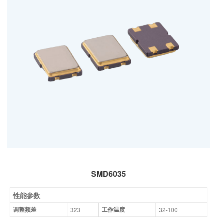
SMD6035
性能参数
调整频差
工作温度
323
32-100