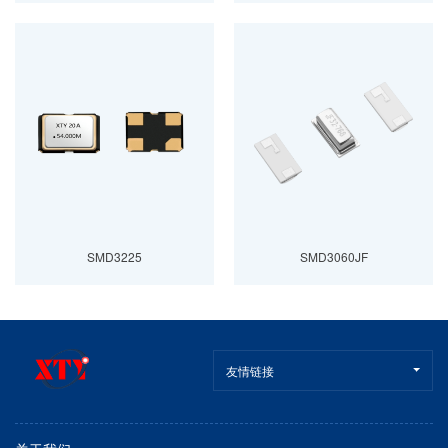
SMD3225
SMD3060JF
友情链接