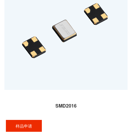
SMD2016
样品申请