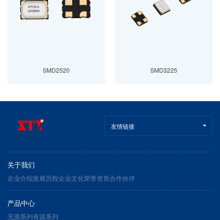
SMD2520
SMD3225
友情链接
关于我们
企业介绍
发展历程
企业文化
荣誉资质
合作伙伴
产品中心
无源系列
有源系列